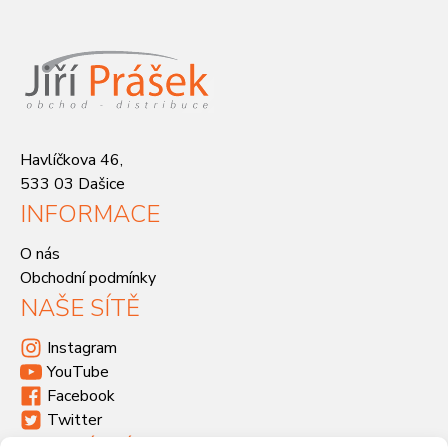
Havlíčkova 46,
533 03 Dašice
INFORMACE
O nás
Obchodní podmínky
NAŠE SÍTĚ
Instagram
YouTube
Facebook
Twitter