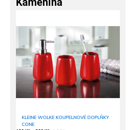
Kamenina
KLEINE WOLKE KOUPELNOVÉ DOPLŇKY
CONE