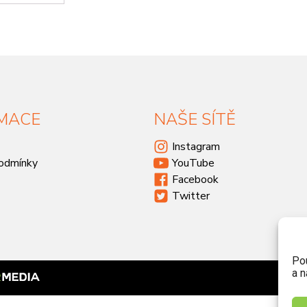
MACE
NAŠE SÍTĚ
Instagram
odmínky
YouTube
Facebook
Twitter
Po
a n