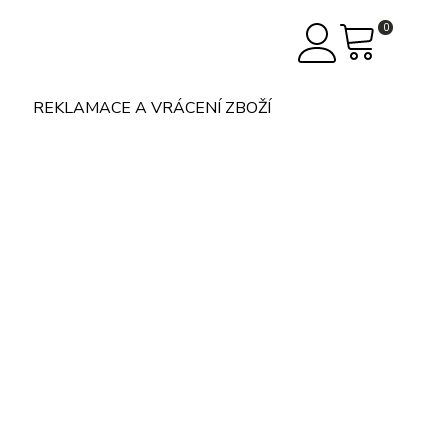
0
REKLAMACE A VRÁCENÍ ZBOŽÍ