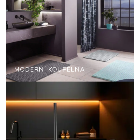
MODERNÍ KOUPELNA