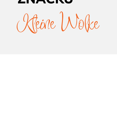
Kleine Wolke