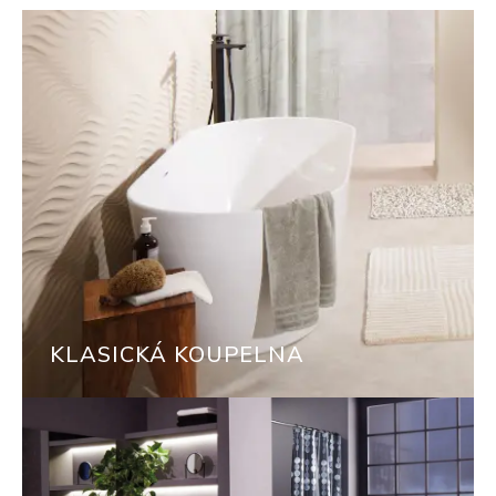
KLASICKÁ KOUPELNA