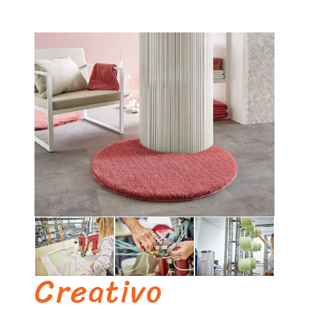
Creativo