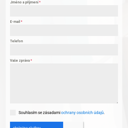
Jméno a příjmení
*
E-mail
*
Telefon
Vaše zpráva
*
Souhlasím se zásadami
ochrany osobních údajů
.