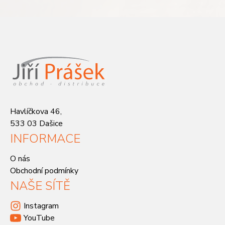
Havlíčkova 46,
533 03 Dašice
INFORMACE
O nás
Obchodní podmínky
NAŠE SÍTĚ
Instagram
YouTube