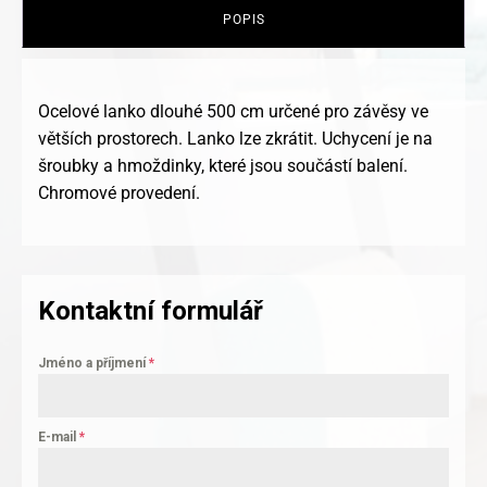
POPIS
Ocelové lanko dlouhé 500 cm určené pro závěsy ve
větších prostorech. Lanko lze zkrátit. Uchycení je na
šroubky a hmoždinky, které jsou součástí balení.
Chromové provedení.
Kontaktní formulář
Jméno a příjmení
*
E-mail
*