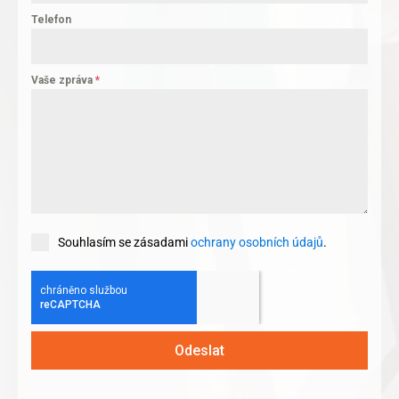
Telefon
Vaše zpráva
*
Souhlasím se zásadami
ochrany osobních údajů
.
Odeslat