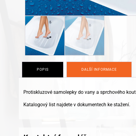
POPIS
DALŠÍ INFORMACE
Protiskluzové samolepky do vany a sprchového kout
Katalogový list najdete v dokumentech ke stažení.