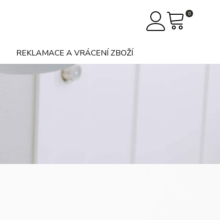
0
REKLAMACE A VRÁCENÍ ZBOŽÍ