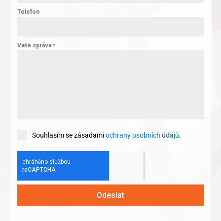
Telefon
Vaše zpráva
*
Souhlasím se zásadami
ochrany osobních údajů
.
Odeslat