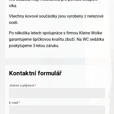
víka.
Všechny kovové součástky jsou vyrobeny z nerezové
oceli.
Po několika letech spolupráce s firmou Kleine Wolke
garantujeme špičkovou kvalitu zboží. Na WC sedátka
poskytujeme 3-letou záruku.
Kontaktní formulář
Jméno a příjmení
*
E-mail
*