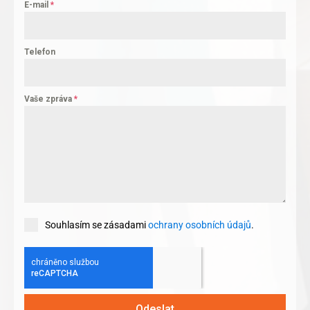
E-mail
*
Telefon
Vaše zpráva
*
Souhlasím se zásadami
ochrany osobních údajů
.
Odeslat