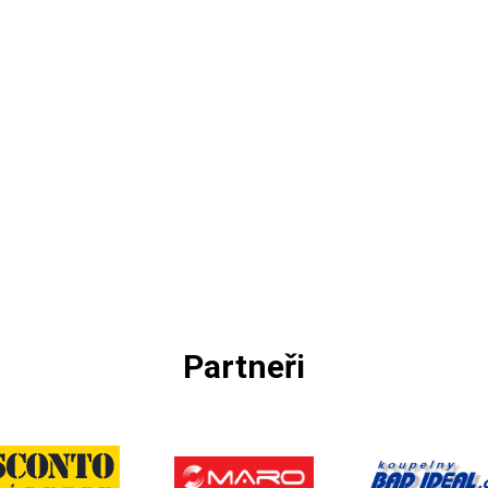
Partneři