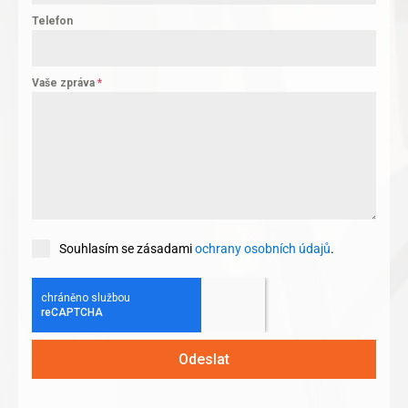
Telefon
Vaše zpráva
*
Souhlasím se zásadami
ochrany osobních údajů
.
Odeslat