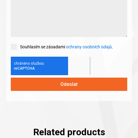
Souhlasím se zásadami
ochrany osobních údajů
.
Odeslat
Related products