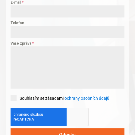
E-mail
*
Telefon
Vaše zpráva
*
Souhlasím se zásadami
ochrany osobních údajů
.
Odeslat