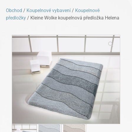
Obchod
/
Koupelnové vybavení
/
Koupelnové
předložky
/ Kleine Wolke koupelnová předložka Helena