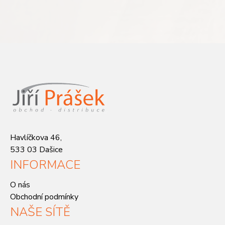
Havlíčkova 46,
533 03 Dašice
INFORMACE
O nás
Obchodní podmínky
NAŠE SÍTĚ