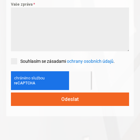
Vaše zpráva
*
Souhlasím se zásadami
ochrany osobních údajů
.
Odeslat