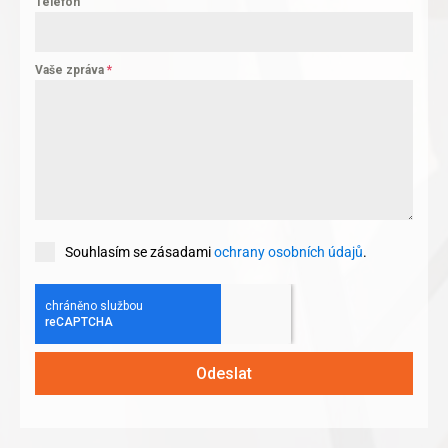
Telefon
Vaše zpráva
*
Souhlasím se zásadami
ochrany osobních údajů
.
Odeslat