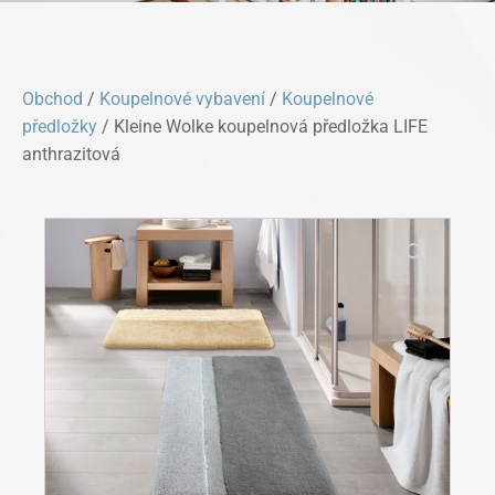
Obchod
/
Koupelnové vybavení
/
Koupelnové
předložky
/ Kleine Wolke koupelnová předložka LIFE
anthrazitová