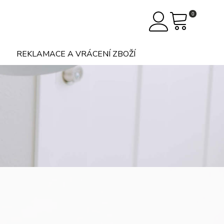
0
REKLAMACE A VRÁCENÍ ZBOŽÍ