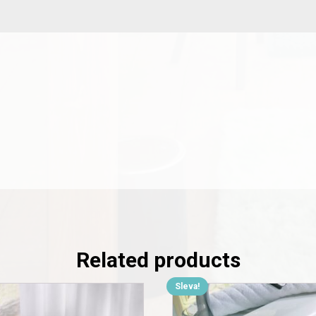
Related products
Sleva!