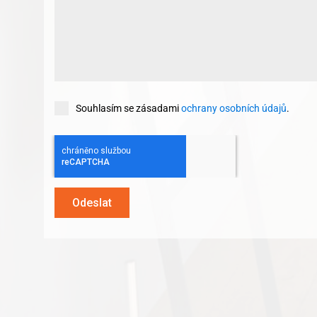
Souhlasím se zásadami
ochrany osobních údajů
.
Odeslat