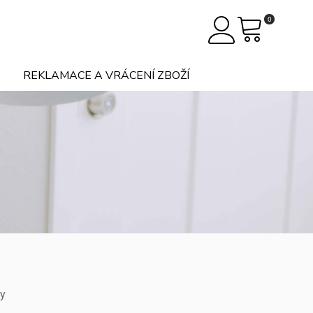
0
REKLAMACE A VRÁCENÍ ZBOŽÍ
ny