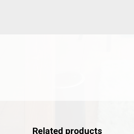
Related products