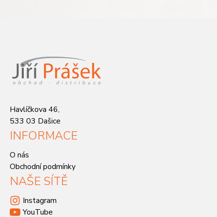
Havlíčkova 46,
533 03 Dašice
INFORMACE
O nás
Obchodní podmínky
NAŠE SÍTĚ
Instagram
YouTube