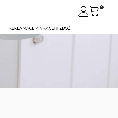
0
REKLAMACE A VRÁCENÍ ZBOŽÍ