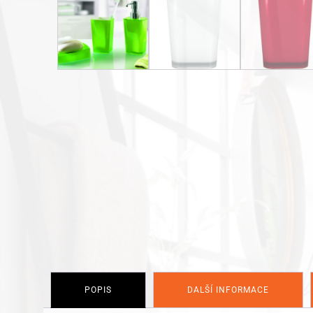
POPIS
DALŠÍ INFORMACE