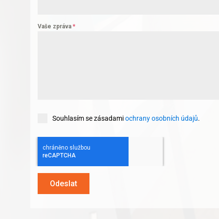
Vaše zpráva
*
Souhlasím se zásadami
ochrany osobních údajů
.
Odeslat