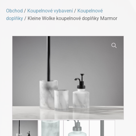
Obchod
/
Koupelnové vybavení
/
Koupelnové
doplňky
/ Kleine Wolke koupelnové doplňky Marmor