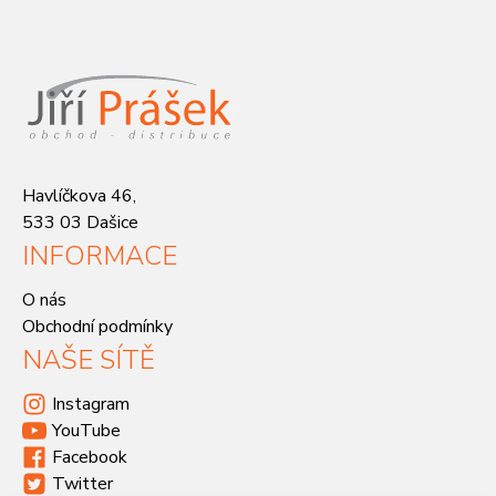
Havlíčkova 46,
533 03 Dašice
INFORMACE
O nás
Obchodní podmínky
NAŠE SÍTĚ
Instagram
YouTube
Facebook
Twitter