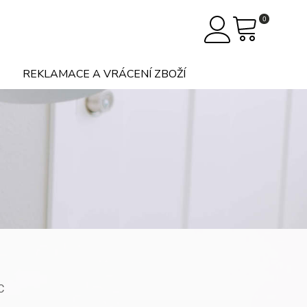
0
REKLAMACE A VRÁCENÍ ZBOŽÍ
C