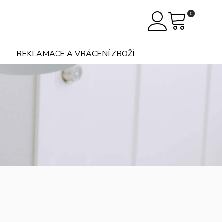
0
REKLAMACE A VRÁCENÍ ZBOŽÍ