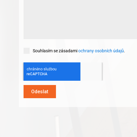
Souhlasím se zásadami
ochrany osobních údajů
.
Odeslat