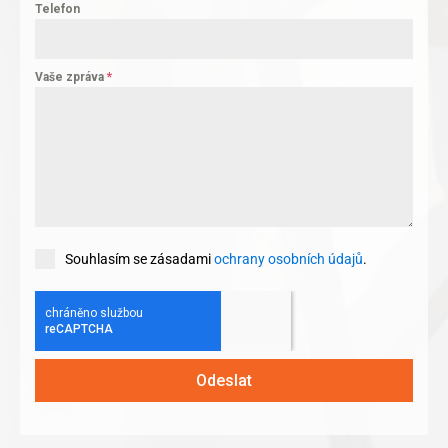
Telefon
Vaše zpráva
*
Souhlasím se zásadami
ochrany osobních údajů
.
Odeslat