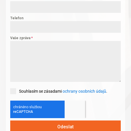
Telefon
Vaše zpráva
*
Souhlasím se zásadami
ochrany osobních údajů
.
Odeslat