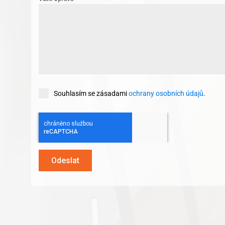
Souhlasím se zásadami
ochrany osobních údajů
.
Odeslat