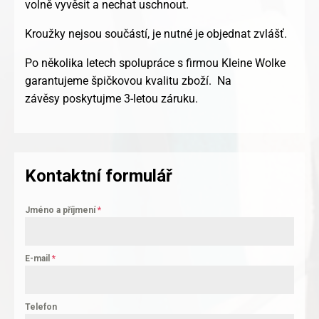
volně vyvěsit a nechat uschnout.
Kroužky nejsou součástí, je nutné je objednat zvlášť.
Po několika letech spolupráce s firmou Kleine Wolke
garantujeme špičkovou kvalitu zboží. Na
závěsy poskytujme 3-letou záruku.
Kontaktní formulář
Jméno a příjmení
*
E-mail
*
Telefon