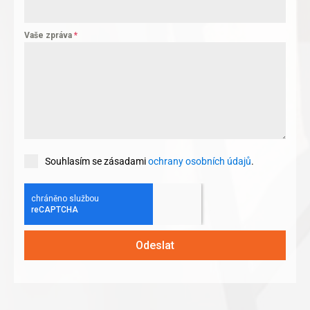
Vaše zpráva
*
Souhlasím se zásadami
ochrany osobních údajů
.
Odeslat