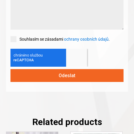
Souhlasím se zásadami
ochrany osobních údajů
.
Odeslat
Related products