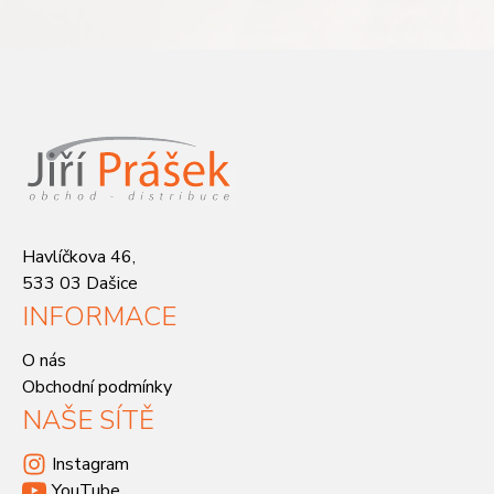
Havlíčkova 46,
533 03 Dašice
INFORMACE
O nás
Obchodní podmínky
NAŠE SÍTĚ
Instagram
YouTube