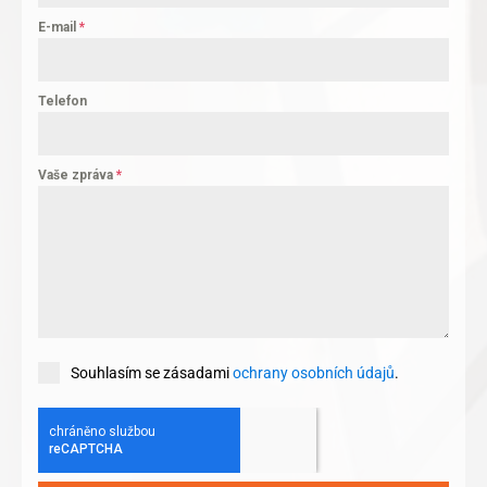
E-mail
*
Telefon
Vaše zpráva
*
Souhlasím se zásadami
ochrany osobních údajů
.