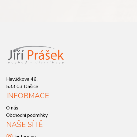
Havlíčkova 46,
533 03 Dašice
INFORMACE
O nás
Obchodní podmínky
NAŠE SÍTĚ
Instagram