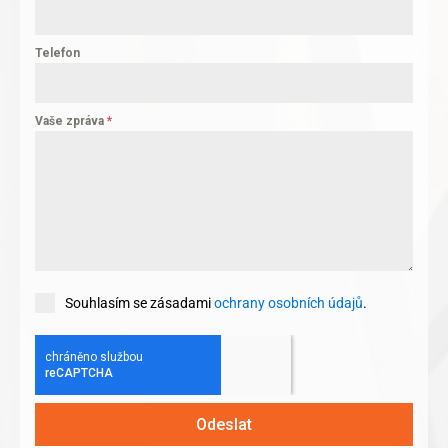
Telefon
Vaše zpráva
*
Souhlasím se zásadami
ochrany osobních údajů
.
Odeslat