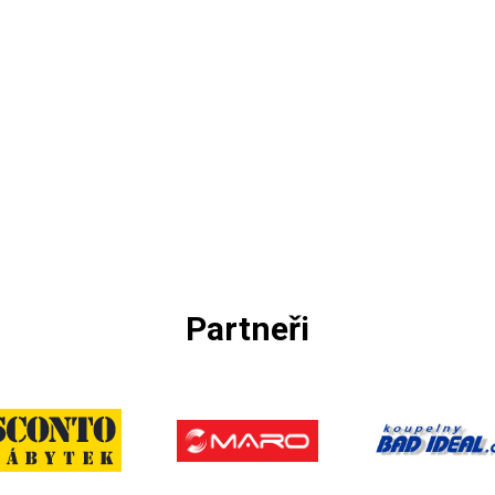
Partneři