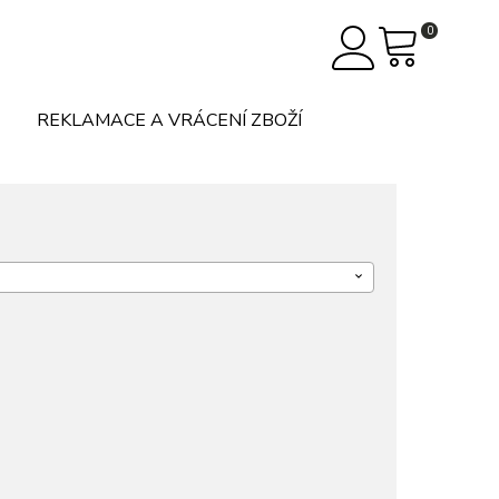
0
REKLAMACE A VRÁCENÍ ZBOŽÍ