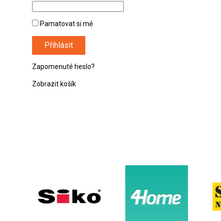
Pamatovat si mě
Zapomenuté heslo?
Zobrazit košík