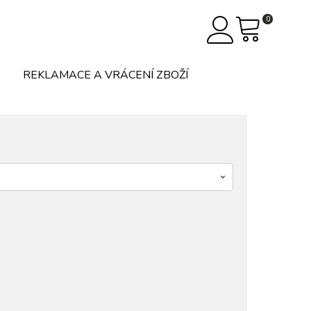
0
REKLAMACE A VRÁCENÍ ZBOŽÍ