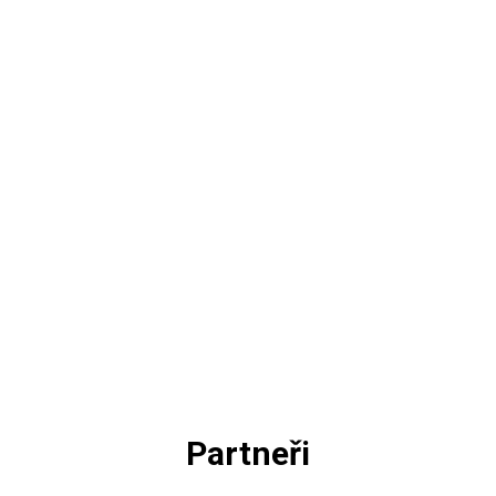
Partneři