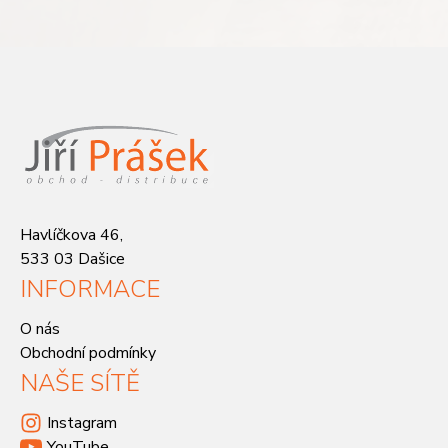
Havlíčkova 46,
533 03 Dašice
INFORMACE
O nás
Obchodní podmínky
NAŠE SÍTĚ
Instagram
YouTube