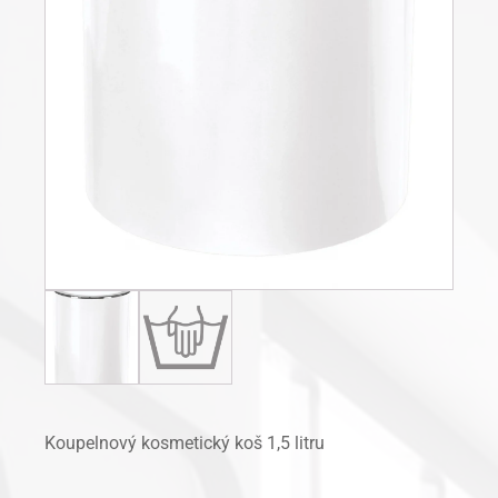
Koupelnový kosmetický koš 1,5 litru