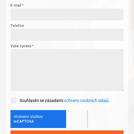
E-mail
*
Telefon
Vaše zpráva
*
Souhlasím se zásadami
ochrany osobních údajů
.