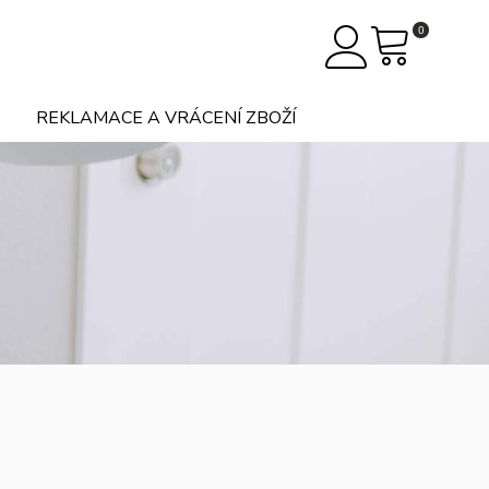
0
REKLAMACE A VRÁCENÍ ZBOŽÍ