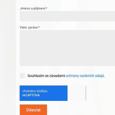
Jméno a příjmení
*
Vaše zpráva
*
Souhlasím se zásadami
ochrany osobních údajů
.
Odeslat