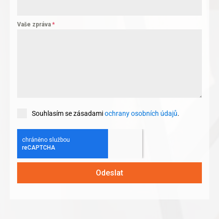
Vaše zpráva
*
Souhlasím se zásadami
ochrany osobních údajů
.
Odeslat