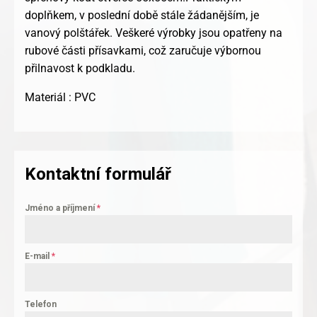
doplňkem, v poslední době stále žádanějším, je
vanový polštářek. Veškeré výrobky jsou opatřeny na
rubové části přísavkami, což zaručuje výbornou
přilnavost k podkladu.
Materiál : PVC
Kontaktní formulář
Jméno a příjmení
*
E-mail
*
Telefon