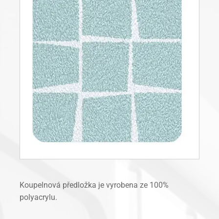
Koupelnová předložka je vyrobena ze 100%
polyacrylu.