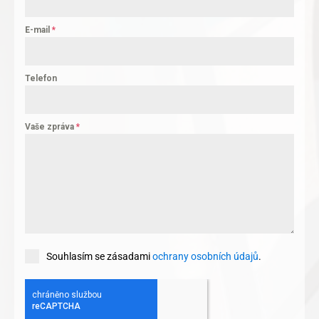
E-mail
*
Telefon
Vaše zpráva
*
Souhlasím se zásadami
ochrany osobních údajů
.