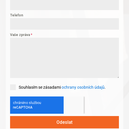
Telefon
Vaše zpráva
*
Souhlasím se zásadami
ochrany osobních údajů
.
Odeslat