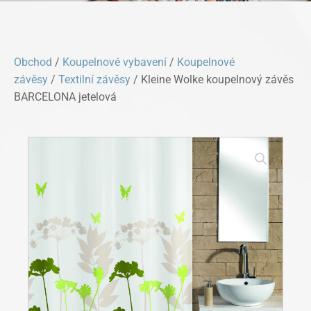
Obchod
/
Koupelnové vybavení
/
Koupelnové
závěsy
/
Textilní závěsy
/ Kleine Wolke koupelnový závěs
BARCELONA jetelová