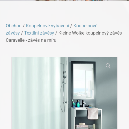
Obchod
/
Koupelnové vybavení
/
Koupelnové
závěsy
/
Textilní závěsy
/ Kleine Wolke koupelnový závěs
Caravelle - závěs na míru