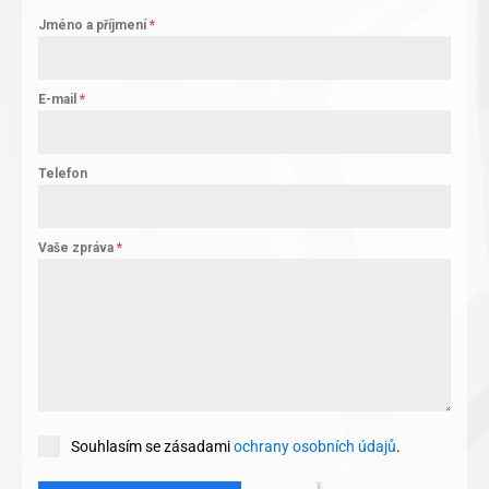
Jméno a příjmení
*
E-mail
*
Telefon
Vaše zpráva
*
Souhlasím se zásadami
ochrany osobních údajů
.