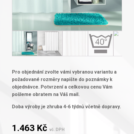
Pro objednání zvolte vámi vybranou variantu a
požadované rozměry napište do poznámky k
objednávce. Potvrzení a celkovou cenu Vám
pošleme obratem na Váš mail.
Doba výroby je zhruba 4-6 týdnů včetně dopravy.
1.463
Kč
vč. DPH