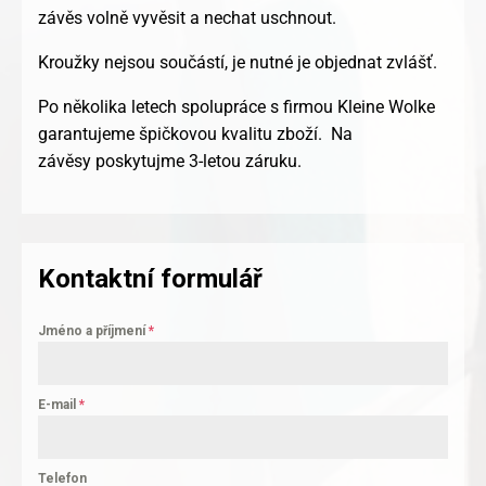
závěs volně vyvěsit a nechat uschnout.
Kroužky nejsou součástí, je nutné je objednat zvlášť.
Po několika letech spolupráce s firmou Kleine Wolke
garantujeme špičkovou kvalitu zboží. Na
závěsy poskytujme 3-letou záruku.
Kontaktní formulář
Jméno a příjmení
*
E-mail
*
Telefon