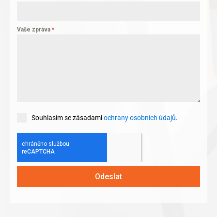
Vaše zpráva
*
Souhlasím se zásadami
ochrany osobních údajů
.
Odeslat