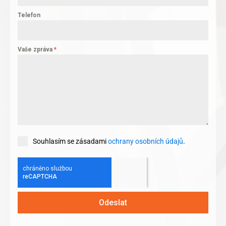
Telefon
Vaše zpráva
*
Souhlasím se zásadami
ochrany osobních údajů
.
Odeslat