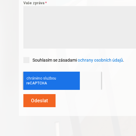
Vaše zpráva
*
Souhlasím se zásadami
ochrany osobních údajů
.
Odeslat