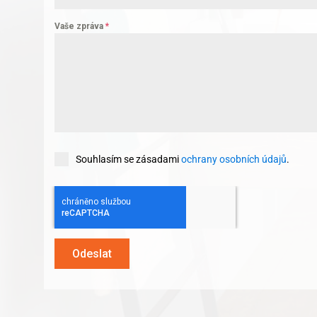
Vaše zpráva
*
Souhlasím se zásadami
ochrany osobních údajů
.
Odeslat