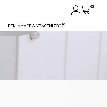
0
REKLAMACE A VRÁCENÍ ZBOŽÍ