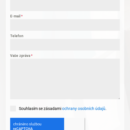
E-mail
*
Telefon
Vaše zpráva
*
Souhlasím se zásadami
ochrany osobních údajů
.