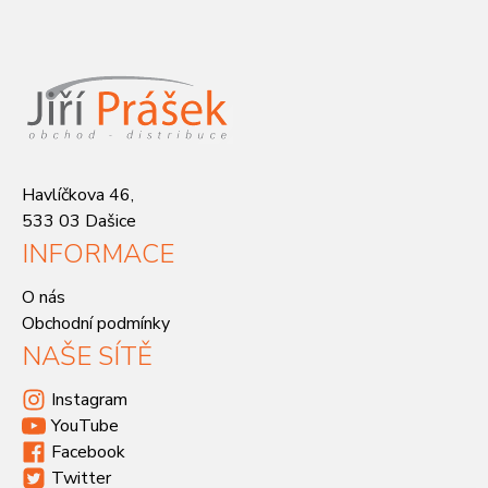
Havlíčkova 46,
533 03 Dašice
INFORMACE
O nás
Obchodní podmínky
NAŠE SÍTĚ
Instagram
YouTube
Facebook
Twitter