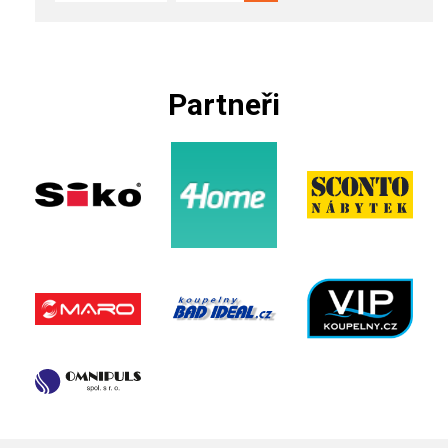
Partneři