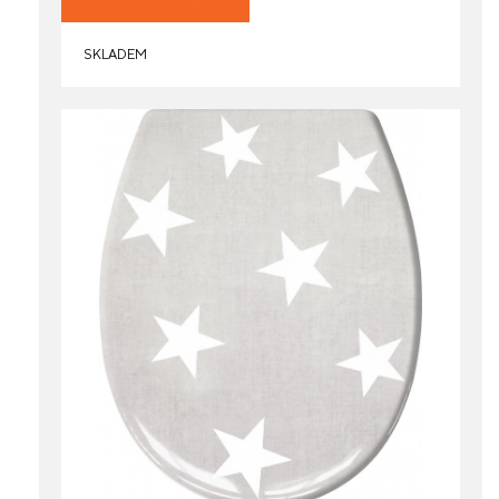
SKLADEM