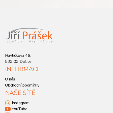
Havlíčkova 46,
533 03 Dašice
INFORMACE
O nás
Obchodní podmínky
NAŠE SÍTĚ
Instagram
YouTube