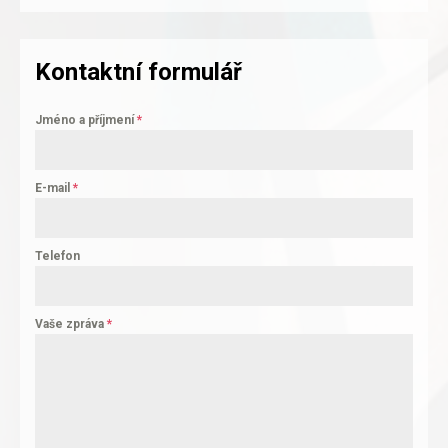
Kontaktní formulář
Jméno a příjmení
*
E-mail
*
Telefon
Vaše zpráva
*